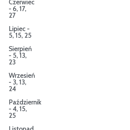
Czerwiec
- 6, 17,
27
Lipiec -
5, 15, 25
Sierpień
- 5, 13,
23
Wrzesień
- 3, 13,
24
Październik
- 4, 15,
25
Listopad