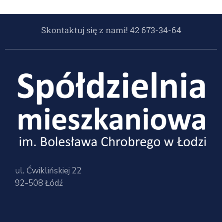
Skontaktuj się z nami! 42 673-34-64
ul. Ćwiklińskiej 22
92-508 Łódź