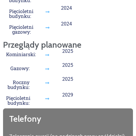
budynku:
2024
Pięcioletni
budynku:
2024
Pięcioletni
gazowy:
Przeglądy planowane
2025
Kominiarski:
2025
Gazowy:
2025
Roczny
budynku:
2029
Pięcioletni
budynku:
Telefony