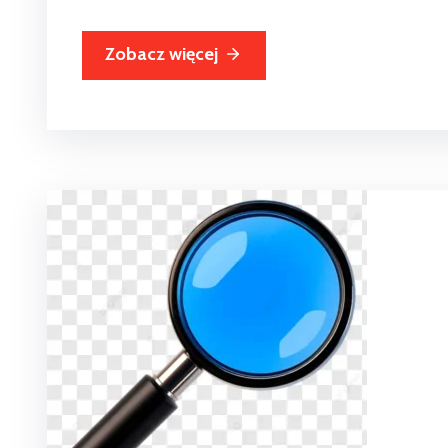
Zobacz więcej