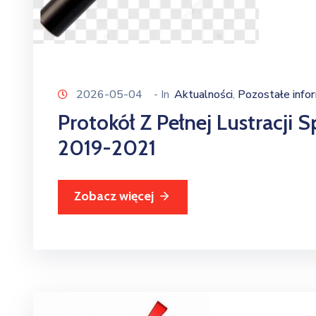
2026-05-04
- In
Aktualności
Pozostałe info
‚
Protokół Z Pełnej Lustracji 
2019-2021
Zobacz więcej