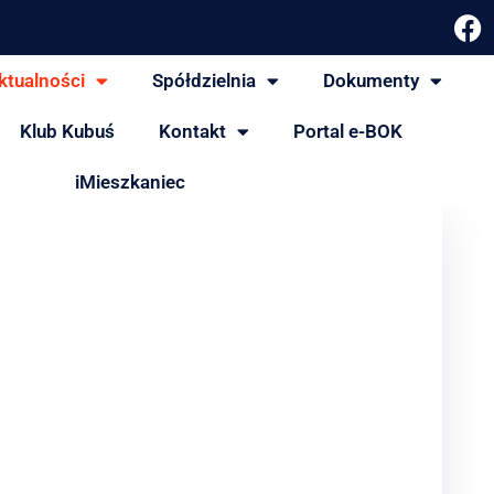
ktualności
Spółdzielnia
Dokumenty
Klub Kubuś
Kontakt
Portal e-BOK
iMieszkaniec