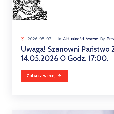
2026-05-07
- In
Aktualności
Ważne
By
Pre
‚
Uwaga! Szanowni Państwo Z
14.05.2026 O Godz. 17:00.
Zobacz więcej