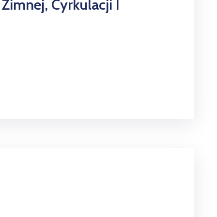
mnej, Cyrkulacji I