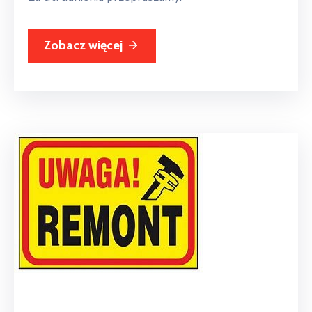
Zobacz więcej