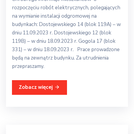
rozpoczęciu robót elektrycznych, polegających
na wymianie instalacji odgromowej na
budynkach: Dostojewskiego 14 (blok 119A) – w
dniu 11.09.2023 r. Dostojewskiego 12 (blok
119B) – w dniu 18.09.2023 r. Gogola 17 (blok
331) – w dniu 18.09.2023 r. Prace prowadzone
będą na zewnątrz budynku. Za utrudnienia
przepraszamy.
Zobacz więcej